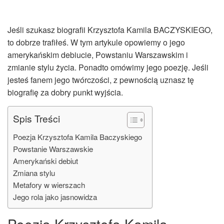
Jeśli szukasz biografii Krzysztofa Kamila BACZYSKIEGO,
to dobrze trafiłeś. W tym artykule opowiemy o jego
amerykańskim debiucie, Powstaniu Warszawskim i
zmianie stylu życia. Ponadto omówimy jego poezję. Jeśli
jesteś fanem jego twórczości, z pewnością uznasz tę
biografię za dobry punkt wyjścia.
Spis Treści
Poezja Krzysztofa Kamila Baczyskiego
Powstanie Warszawskie
Amerykański debiut
Zmiana stylu
Metafory w wierszach
Jego rola jako jasnowidza